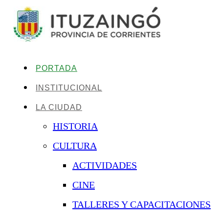
PORTADA
INSTITUCIONAL
LA CIUDAD
HISTORIA
CULTURA
ACTIVIDADES
CINE
TALLERES Y CAPACITACIONES