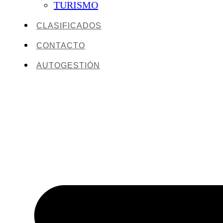
TURISMO
CLASIFICADOS
CONTACTO
AUTOGESTIÓN