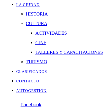
LA CIUDAD
HISTORIA
CULTURA
ACTIVIDADES
CINE
TALLERES Y CAPACITACIONES
TURISMO
CLASIFICADOS
CONTACTO
AUTOGESTIÓN
Facebook