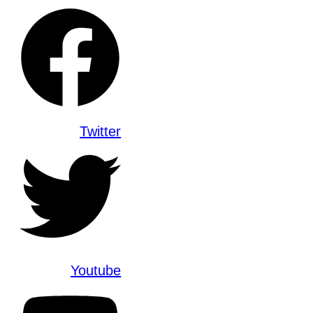
Twitter
Youtube