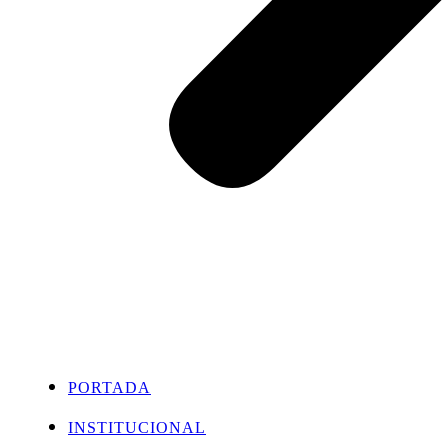
PORTADA
INSTITUCIONAL