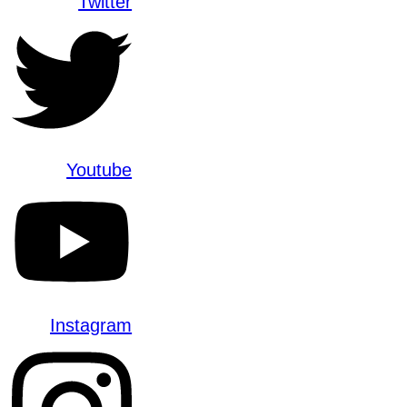
Twitter
Youtube
Instagram