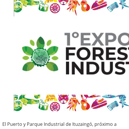
El Puerto y Parque Industrial de Ituzaingó, próximo a