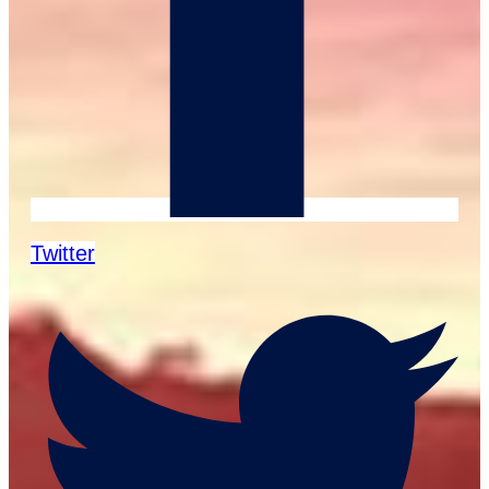
Twitter