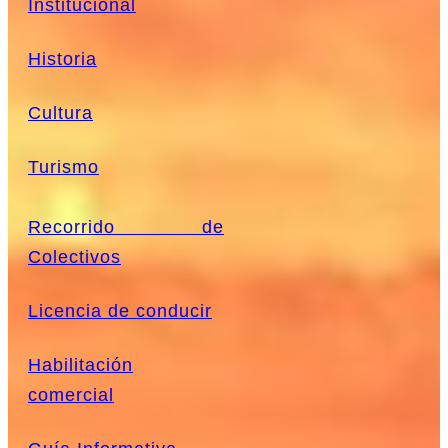
Institucional
Historia
Cultura
Turismo
Recorrido de
Colectivos
Licencia de conducir
Habilitación
comercial