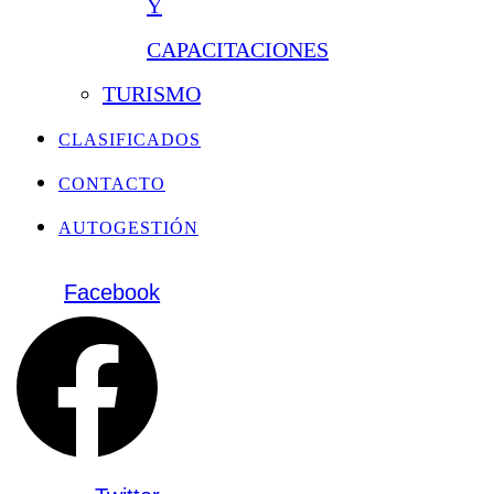
Y
CAPACITACIONES
TURISMO
CLASIFICADOS
CONTACTO
AUTOGESTIÓN
Facebook