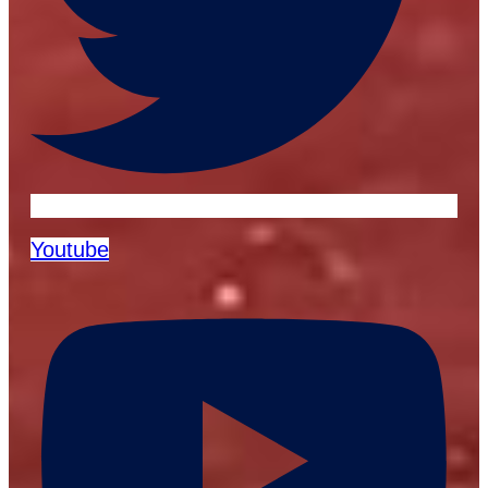
Youtube