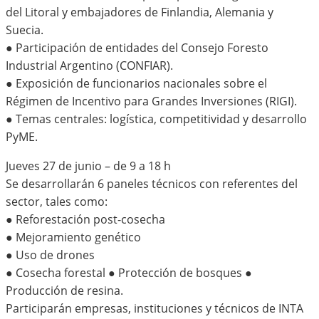
del Litoral y embajadores de Finlandia, Alemania y
Suecia.
● Participación de entidades del Consejo Foresto
Industrial Argentino (CONFIAR).
● Exposición de funcionarios nacionales sobre el
Régimen de Incentivo para Grandes Inversiones (RIGI).
● Temas centrales: logística, competitividad y desarrollo
PyME.
Jueves 27 de junio – de 9 a 18 h
Se desarrollarán 6 paneles técnicos con referentes del
sector, tales como:
● Reforestación post-cosecha
● Mejoramiento genético
● Uso de drones
● Cosecha forestal ● Protección de bosques ●
Producción de resina.
Participarán empresas, instituciones y técnicos de INTA