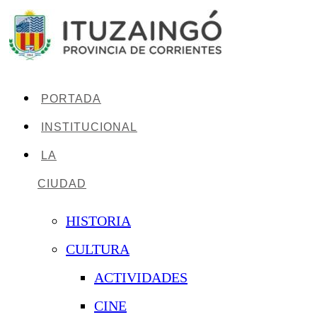
PORTADA
INSTITUCIONAL
LA
CIUDAD
HISTORIA
CULTURA
ACTIVIDADES
CINE