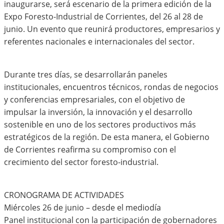
inaugurarse, será escenario de la primera edición de la
Expo Foresto-Industrial de Corrientes, del 26 al 28 de
junio. Un evento que reunirá productores, empresarios y
referentes nacionales e internacionales del sector.
Durante tres días, se desarrollarán paneles
institucionales, encuentros técnicos, rondas de negocios
y conferencias empresariales, con el objetivo de
impulsar la inversión, la innovación y el desarrollo
sostenible en uno de los sectores productivos más
estratégicos de la región. De esta manera, el Gobierno
de Corrientes reafirma su compromiso con el
crecimiento del sector foresto-industrial.
CRONOGRAMA DE ACTIVIDADES
Miércoles 26 de junio – desde el mediodía
Panel institucional con la participación de gobernadores