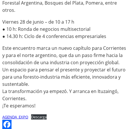
Forestal Argentina, Bosques del Plata, Pomera, entre
otros.
Viernes 28 de junio – de 10 a 17 h
● 10 h: Ronda de negocios multisectorial
● 14.30 h: Ciclo de 4 conferencias empresariales
Este encuentro marca un nuevo capítulo para Corrientes
y para el norte argentino, que da un paso firme hacia la
consolidación de una industria con proyección global.
Un espacio para pensar el presente y proyectar el futuro
para una foresto-industria más eficiente, innovadora y
sustentable.
La transformación ya empezó. Y arranca en Ituzaingó,
Corrientes.
¡Te esperamos!
AGENDA_EXPO
Descarga