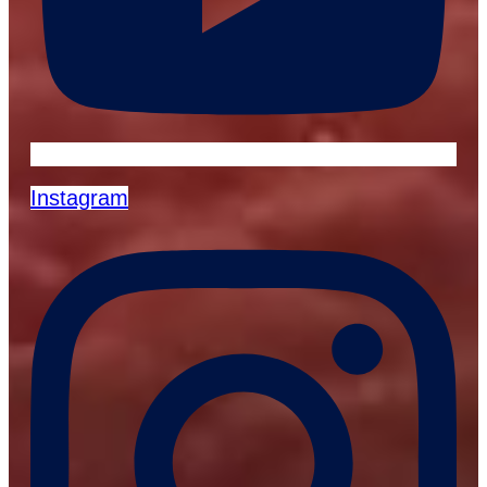
Instagram