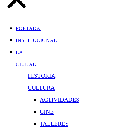
PORTADA
INSTITUCIONAL
LA
CIUDAD
HISTORIA
CULTURA
ACTIVIDADES
CINE
TALLERES