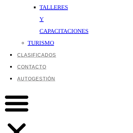
TALLERES
Y
CAPACITACIONES
TURISMO
CLASIFICADOS
CONTACTO
AUTOGESTIÓN